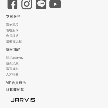
支援服務
購物流程
售後服務
會員權益
退換貨流程
關於我們
關於JARVIS
最新消息
購買據點
人才招募
VIP會員辦法
經銷商招募