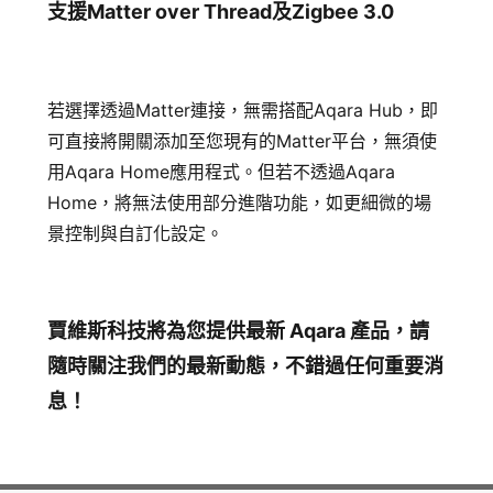
支援Matter over Thread及Zigbee 3.0
若選擇透過Matter連接，無需搭配Aqara Hub，即
可直接將開關添加至您現有的Matter平台，無須使
用Aqara Home應用程式。但若不透過Aqara
Home，將無法使用部分進階功能，如更細微的場
景控制與自訂化設定。
賈維斯科技將為您提供最新 Aqara 產品，請
隨時關注我們的最新動態，不錯過任何重要消
息！