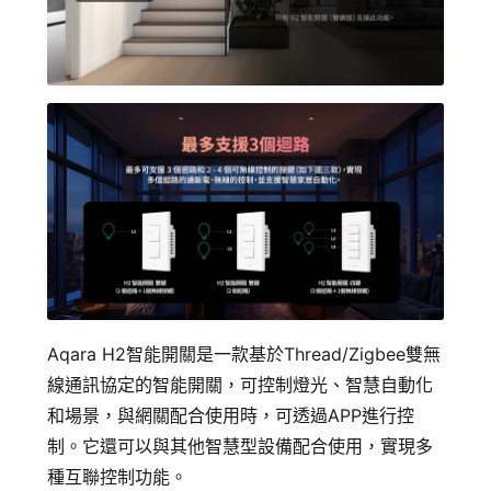
Aqara H2智能開關是一款基於Thread/Zigbee雙無
線通訊協定的智能開關，可控制燈光、智慧自動化
和場景，與網關配合使用時，可透過APP進行控
制。它還可以與其他智慧型設備配合使用，實現多
種互聯控制功能。