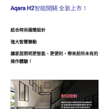
追蹤我的訂單
Aqara H2智能開關 全新上市！
會員資料管理
查看我的最愛
結合時尚極簡設計
加入 JARVIS VIP
強大智慧聯動
讓家居照明更智能、更便利，帶來前所未有的
操作體驗！