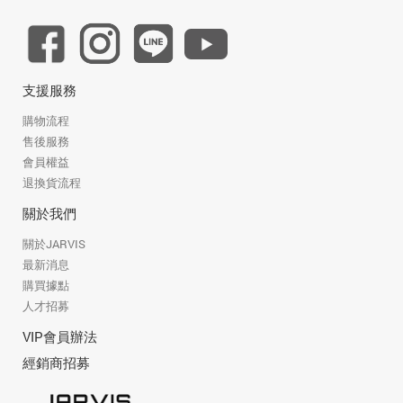
支援服務
購物流程
售後服務
會員權益
退換貨流程
關於我們
關於JARVIS
最新消息
購買據點
人才招募
VIP會員辦法
經銷商招募