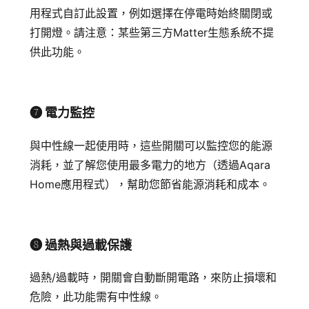
用程式自訂此設置，例如選擇在停電時始終關閉或
打開燈。
請注意：某些第三方Matter生態系統不提
供此功能。
➐ 電力監控
與中性線一起使用時，這些開關可以監控您的能源
消耗，並了解您使用最多電力的地方（透過Aqara
Home應用程式），幫助您節省能源消耗和成本。
➑ 過熱與過載保護
過熱/過載時，開關會自動斷開電路，來防止損壞和
危險，此功能需有中性線。