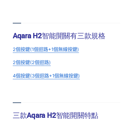
Aqara H2智能開關有三款規格
2個按鍵(1個迴路+1個無線按鍵)
2個按鍵(2個迴路)
4個按鍵(3個迴路+1個無線按鍵)
三款Aqara H2智能開關特點