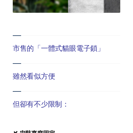
市售的「一體式貓眼電子鎖」
雖然看似方便
但卻有不少限制：