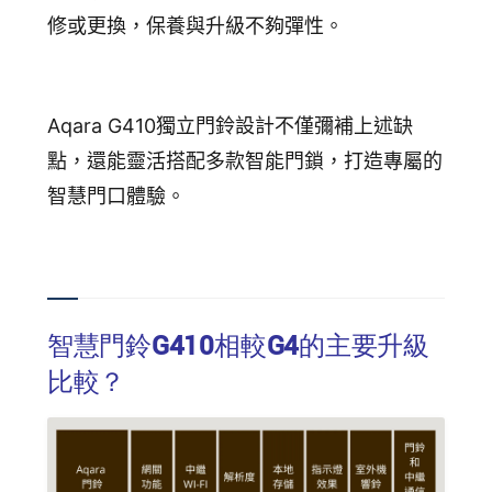
修或更換，保養與升級不夠彈性。
Aqara G410獨立門鈴設計不僅彌補上述缺
點，還能靈活搭配多款智能門鎖，打造專屬的
智慧門口體驗。
智慧門鈴G410相較G4的主要升級
比較？