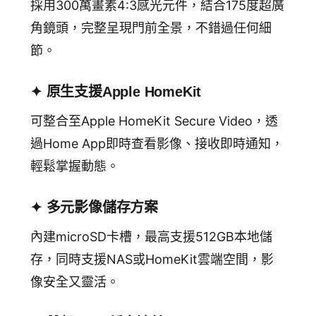
採用300萬畫素4:3感光元件，結合175度超廣
角鏡頭，完整呈現門前全景，不錯過任何細
節。
✦ 原生支援Apple HomeKit
可整合至Apple HomeKit Secure Video，透
過Home App即時查看影像、接收即時通知，
輕鬆掌握動態。
✦ 多元影像儲存方案
內建microSD卡槽，最高支援512GB本地儲
存，同時支援NAS或HomeKit雲端空間，影
像安全又靈活。