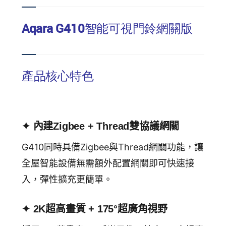
Aqara G410智能可視門鈴網關版
產品核心特色
✦ 內建Zigbee + Thread雙協議網關
G410同時具備Zigbee與Thread網關功能，讓
全屋智能設備無需額外配置網關即可快速接
入，彈性擴充更簡單。
✦ 2K超高畫質 + 175°超廣角視野