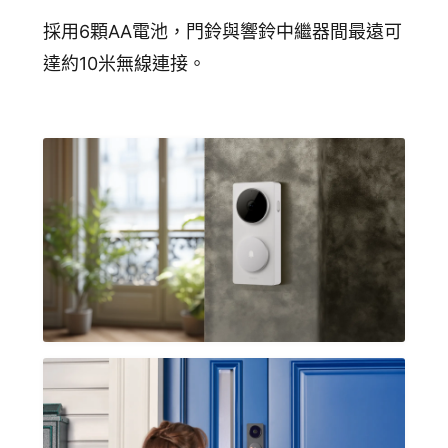
採用6顆AA電池，門鈴與響鈴中繼器間最遠可
達約10米無線連接。