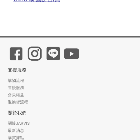
支援服務
購物流程
售後服務
會員權益
退換貨流程
關於我們
關於JARVIS
最新消息
購買據點