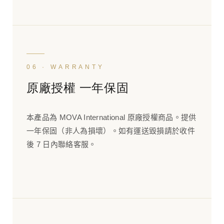
06 · WARRANTY
原廠授權 一年保固
本產品為 MOVA International 原廠授權商品。提供
一年保固（非人為損壞）。如有運送毀損請於收件
後 7 日內聯絡客服。