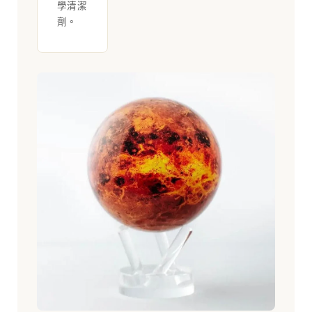
學清潔
劑。