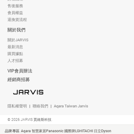
售後服務
會員權益
退換貨流程
關於我們
關於JARVIS
最新消息
購買據點
人才招募
VIP會員辦法
經銷商招募
隱私權聲明
聯絡我們
Aqara Taiwan Jarvis
© 2026 JARVIS 賈維斯科技.
品牌專區
Aqara 智慧家居
Panasonic 國際牌
LG
HITACHI 日立
Dyson