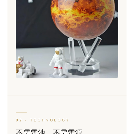
02 · TECHNOLOGY
不需電池、不需電源