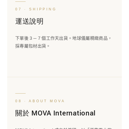
07 · SHIPPING
運送說明
下單後 3 ─ 7 個工作天出貨。地球儀屬精緻商品，
採專屬包材出貨。
08 · ABOUT MOVA
關於 MOVA International