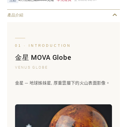
活動
產品介紹
01 · INTRODUCTION
金星 MOVA Globe
VENUS GLOBE
金星 ─ 地球姊妹星, 厚重雲層下的火山表面影像。