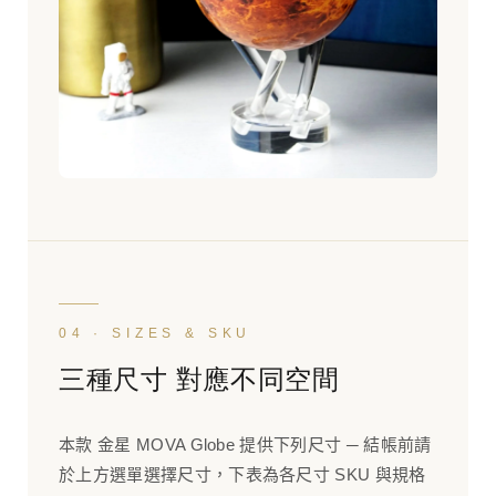
04 · SIZES & SKU
三種尺寸 對應不同空間
本款 金星 MOVA Globe 提供下列尺寸 ─ 結帳前請
於上方選單選擇尺寸，下表為各尺寸 SKU 與規格