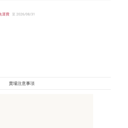
免運費
至 2026/08/31
賣場注意事項