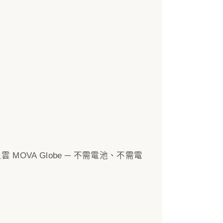
雲 MOVA Globe ─ 不需電池、不需電