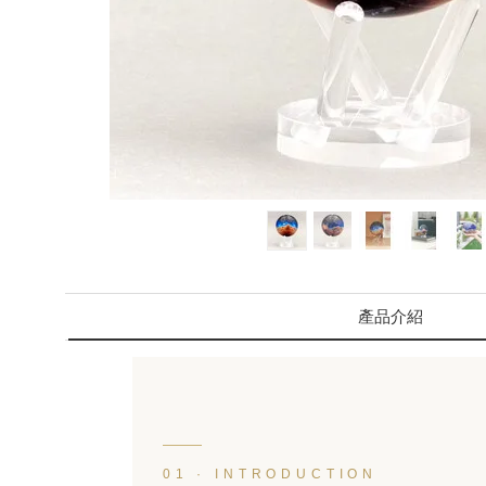
產品介紹
01 · INTRODUCTION