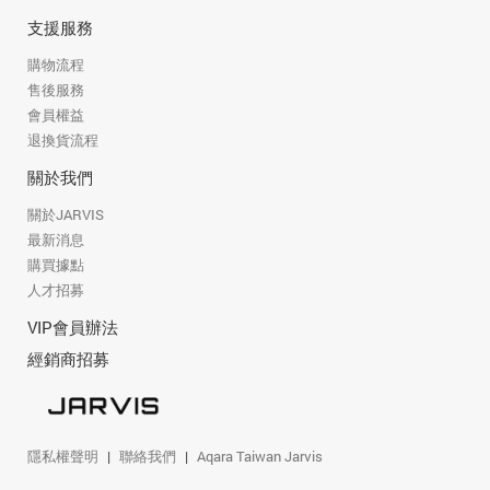
支援服務
購物流程
售後服務
會員權益
退換貨流程
關於我們
關於JARVIS
最新消息
購買據點
人才招募
VIP會員辦法
經銷商招募
隱私權聲明
聯絡我們
Aqara Taiwan Jarvis