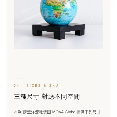
04 · SIZES & SKU
三種尺寸 對應不同空間
本款 蔚藍洋流地勢圖 MOVA Globe 提供下列尺寸