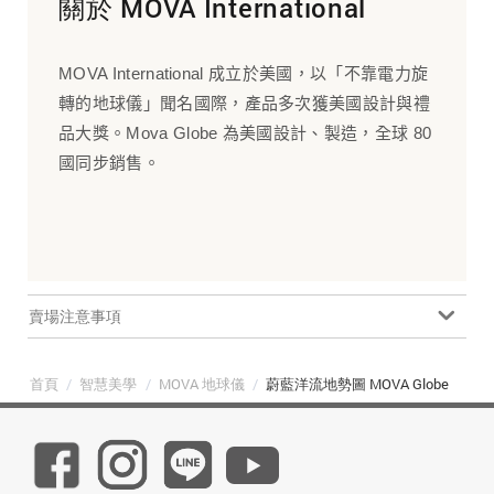
關於 MOVA International
MOVA International 成立於美國，以「不靠電力旋
轉的地球儀」聞名國際，產品多次獲美國設計與禮
品大獎。Mova Globe 為美國設計、製造，全球 80
國同步銷售。
賣場注意事項
首頁
/
智慧美學
/
MOVA 地球儀
/
蔚藍洋流地勢圖 MOVA Globe