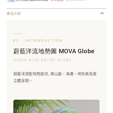
活動
產品介紹
01 · INTRODUCTION
蔚藍洋流地勢圖 MOVA Globe
OCEAN BLUE RELIEF GLOBE
蔚藍洋流配地勢起伏, 將山脈、海溝、地形高低差
立體呈現。