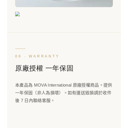
06 · WARRANTY
原廠授權 一年保固
本產品為 MOVA International 原廠授權商品。提供
一年保固（非人為損壞）。如有運送毀損請於收件
後 7 日內聯絡客服。