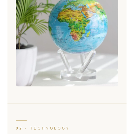
02 · TECHNOLOGY