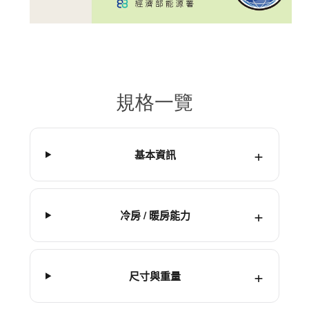
規格一覽
基本資訊
冷房 / 暖房能力
尺寸與重量