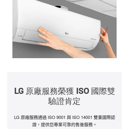
LG 原廠服務榮獲 ISO 國際雙
驗證肯定
LG 原廠服務通過 ISO 9001 與 ISO 14001 雙重國際認
證，提供您專業可靠的售後服務。