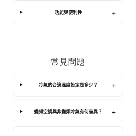
功能與便利性
常見問題
冷氣的合適溫度設定是多少？
變頻空調與非變頻冷氣有何差異？