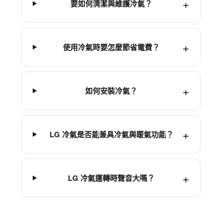
要如何清潔與維護冷氣？
使用冷氣時要怎麼節省電費？
如何安裝冷氣？
LG 冷氣是否能兼具冷氣與暖氣功能？
LG 冷氣運轉時聲音大嗎？