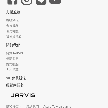
支援服務
購物流程
售後服務
會員權益
退換貨流程
關於我們
關於JARVIS
最新消息
購買據點
人才招募
VIP會員辦法
經銷商招募
隱私權聲明
聯絡我們
Aqara Taiwan Jarvis