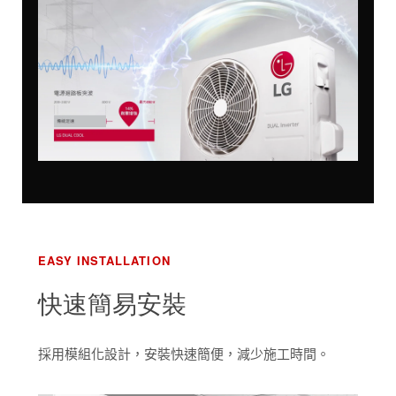
EASY INSTALLATION
快速簡易安裝
採用模組化設計，安裝快速簡便，減少施工時間。