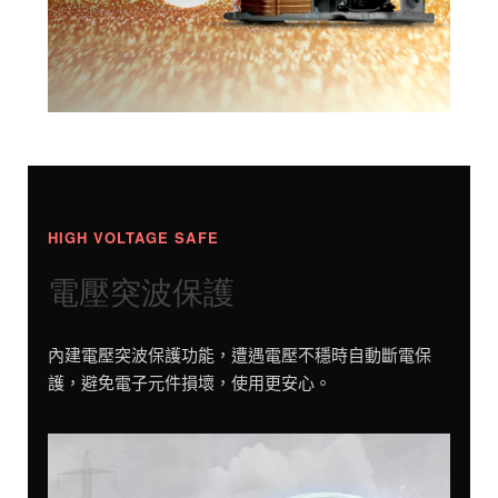
HIGH VOLTAGE SAFE
電壓突波保護
內建電壓突波保護功能，遭遇電壓不穩時自動斷電保
護，避免電子元件損壞，使用更安心。