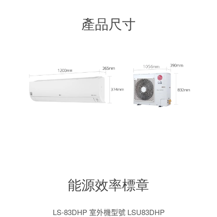
產品尺寸
能源效率標章
LS-83DHP 室外機型號 LSU83DHP