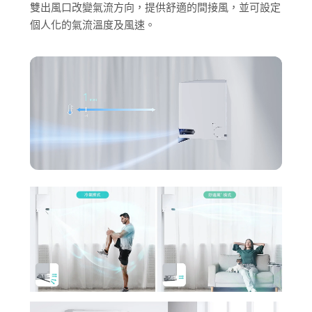
雙出風口改變氣流方向，提供舒適的間接風，並可設定
個人化的氣流溫度及風速。