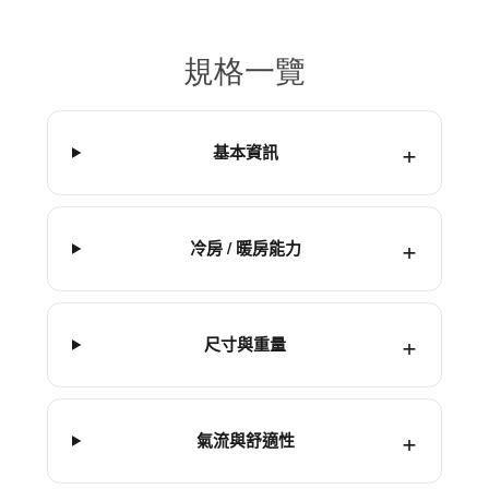
規格一覽
基本資訊
冷房 / 暖房能力
尺寸與重量
氣流與舒適性