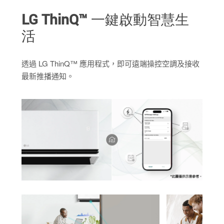
LG ThinQ™ 一鍵啟動智慧生
活
透過 LG ThinQ™ 應用程式，即可遠端操控空調及接收
最新推播通知。