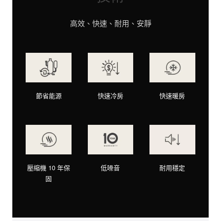
高效、快速、耐用、安靜
節省能源
快速冷房
快速暖房
壓縮機 10 年保
低噪音
耐用穩定
固