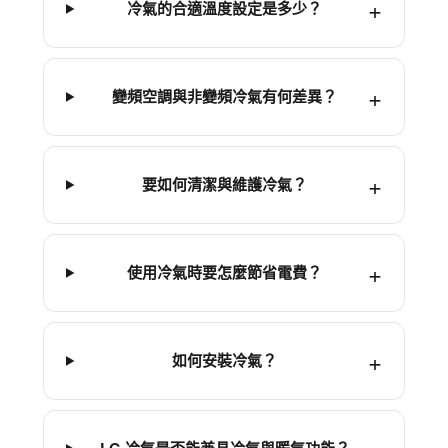
冷氣的合適溫度設定是多少？
變頻空調與非變頻冷氣有何差異？
要如何清潔與維護冷氣？
使用冷氣時要怎麼節省電費？
如何安裝冷氣？