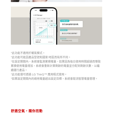
*此功能不適用於暖氣模式。
*此功能可能因產品型號和國家/地區而有所不同。
*在設定期間內，系統會監測累積電量，如果因為每日使用時間超過而導致
累積使用電量增加，系統會重新計算剩餘的電量並分配到剩餘天數，以繼
續運行產品。
*此功能僅可透過 LG ThinQ™ 應用程式使用。
*如果設定期間內的總用電量超出設定目標，系統會取消智慧電量管理。
舒適空氣，隨你而動