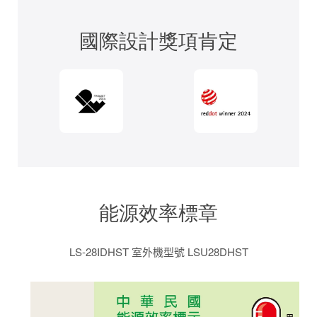
國際設計獎項肯定
能源效率標章
LS-28IDHST 室外機型號 LSU28DHST