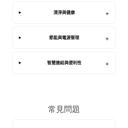
清淨與健康
節能與電源管理
智慧連結與便利性
常見問題