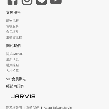
支援服務
購物流程
售後服務
會員權益
退換貨流程
關於我們
關於JARVIS
最新消息
購買據點
人才招募
VIP會員辦法
經銷商招募
隱私權聲明
聯絡我們
Aqara Taiwan Jarvis