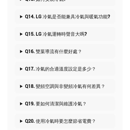
Q14. LG 冷氣是否能兼具冷氣與暖氣功能?
Q15. LG 冷氣運轉時聲音大嗎?
Q16. 雙葉導流有什麼好處？
Q17. 冷氣的合適溫度設定是多少？
Q18. 變頻空調與非變頻冷氣有何差異？
Q19. 要如何清潔與維護冷氣？
Q20. 使用冷氣時要怎麼節省電費？