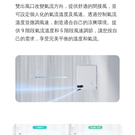
雙出風口改變氣流方向，提供舒適的間接風，並
可設定個人化的氣流溫度及風速。透過控制氣流
溫度並微調風速，創造適合自己的涼爽環境。提
供 9 階段氣流溫度和 5 階段風速調節，讓您按自
己的需求，享受完美平衡的溫度和氣流。