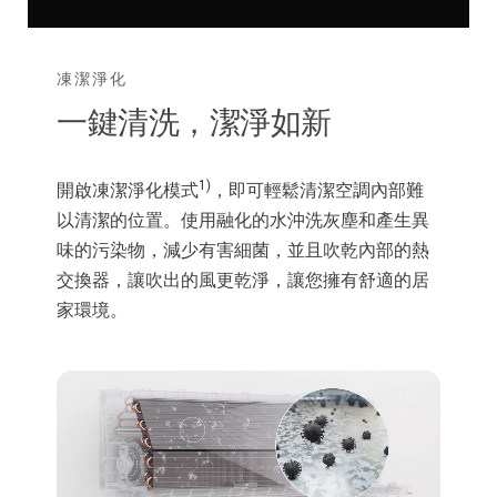
凍潔淨化
一鍵清洗，潔淨如新
1)
開啟凍潔淨化模式
，即可輕鬆清潔空調內部難
以清潔的位置。使用融化的水沖洗灰塵和產生異
味的污染物，減少有害細菌，並且吹乾內部的熱
交換器，讓吹出的風更乾淨，讓您擁有舒適的居
家環境。