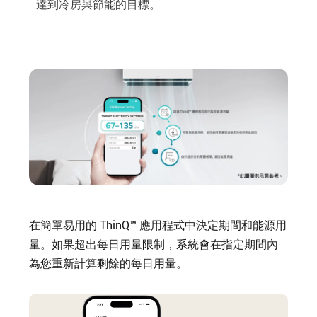
達到冷房與節能的目標。
在簡單易用的 ThinQ™ 應用程式中決定期間和能源用
量。如果超出每日用量限制，系統會在指定期間內
為您重新計算剩餘的每日用量。