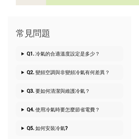
常見問題
Q1. 冷氣的合適溫度設定是多少？
Q2. 變頻空調與非變頻冷氣有何差異？
Q3. 要如何清潔與維護冷氣？
Q4. 使用冷氣時要怎麼節省電費？
Q5. 如何安裝冷氣?