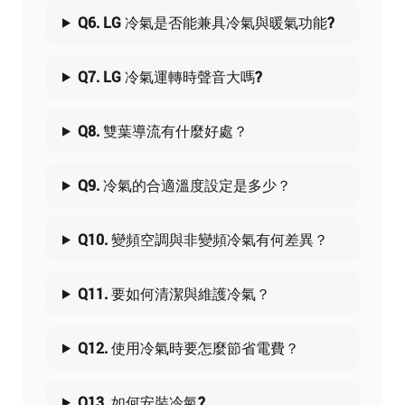
Q6. LG 冷氣是否能兼具冷氣與暖氣功能?
Q7. LG 冷氣運轉時聲音大嗎?
Q8. 雙葉導流有什麼好處？
Q9. 冷氣的合適溫度設定是多少？
Q10. 變頻空調與非變頻冷氣有何差異？
Q11. 要如何清潔與維護冷氣？
Q12. 使用冷氣時要怎麼節省電費？
Q13. 如何安裝冷氣?