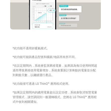
*此功能不適用於暖氣模式。
*此功能可能因產品型號和國家/地區而有所不同。
*在設定期間內，系統會監測累積電量，如果因為每日使用時間超
過而導致累積使用電量增加，系統會重新計算剩餘的電量並分配
到剩餘天數，以繼續運行產品。
*此功能僅可透過 LG ThinQ™ 應用程式使用。
*如果設定期間內的總用電量超出設定目標，系統會取消智慧電量
管理模式，讓空調回到一般運轉模式。您將在 LG ThinQ™ 應用程
式中收到相關通知。