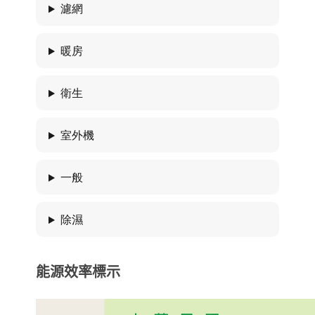
濾網
暖房
衛生
室外機
一般
除濕
能源效率標示