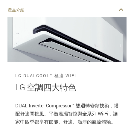
產品介紹
LG DUALCOOL™ 極適 WIFI
LG 空調四大特色
DUAL Inverter Compressor™ 雙迴轉變頻技術，搭
配舒適間接風、平衡溫濕智控與全系列 Wi-Fi，讓
家中四季都享有節能、舒適、潔淨的氣流體驗。