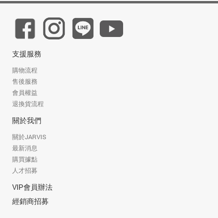
支援服務
購物流程
售後服務
會員權益
退換貨流程
關於我們
關於JARVIS
最新消息
購買據點
人才招募
VIP會員辦法
經銷商招募