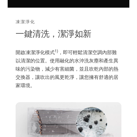
凍潔淨化
一鍵清洗，潔淨如新
1)
開啟凍潔淨化模式
，即可輕鬆清潔空調內部難
以清潔的位置。使用融化的水沖洗灰塵和產生異
味的污染物，減少有害細菌，並且吹乾內部的熱
交換器，讓吹出的風更乾淨，讓您擁有舒適的居
家環境。