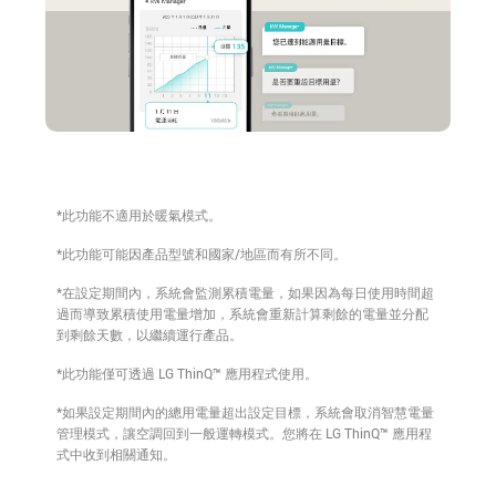
*此功能不適用於暖氣模式。
*此功能可能因產品型號和國家/地區而有所不同。
*在設定期間內，系統會監測累積電量，如果因為每日使用時間超
過而導致累積使用電量增加，系統會重新計算剩餘的電量並分配
到剩餘天數，以繼續運行產品。
*此功能僅可透過 LG ThinQ™ 應用程式使用。
*如果設定期間內的總用電量超出設定目標，系統會取消智慧電量
管理模式，讓空調回到一般運轉模式。您將在 LG ThinQ™ 應用程
式中收到相關通知。