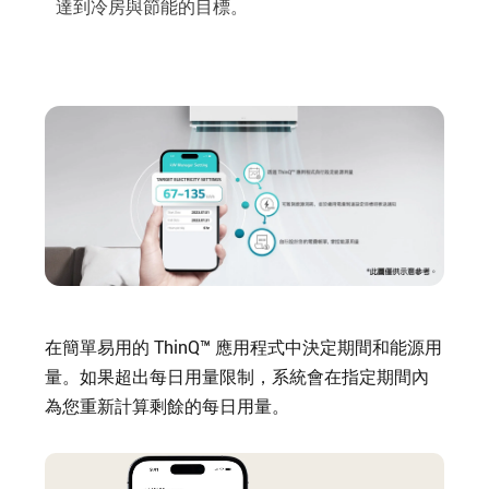
達到冷房與節能的目標。
在簡單易用的 ThinQ™ 應用程式中決定期間和能源用
量。如果超出每日用量限制，系統會在指定期間內
為您重新計算剩餘的每日用量。