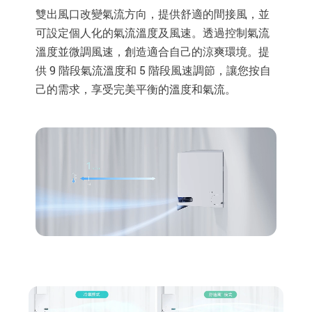
雙出風口改變氣流方向，提供舒適的間接風，並
可設定個人化的氣流溫度及風速。透過控制氣流
溫度並微調風速，創造適合自己的涼爽環境。提
供 9 階段氣流溫度和 5 階段風速調節，讓您按自
己的需求，享受完美平衡的溫度和氣流。