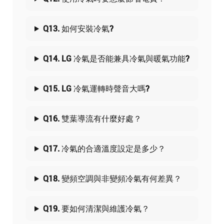
Q13. 如何安裝冷氣?
Q14. LG 冷氣是否能兼具冷氣與暖氣功能?
Q15. LG 冷氣運轉時聲音大嗎?
Q16. 雙葉導流有什麼好處？
Q17. 冷氣的合適溫度設定是多少？
Q18. 變頻空調與非變頻冷氣有何差異？
Q19. 要如何清潔與維護冷氣？