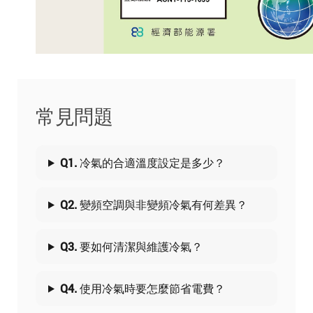
常見問題
Q1. 冷氣的合適溫度設定是多少？
Q2. 變頻空調與非變頻冷氣有何差異？
Q3. 要如何清潔與維護冷氣？
Q4. 使用冷氣時要怎麼節省電費？