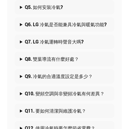
Q5. 如何安裝冷氣?
Q6. LG 冷氣是否能兼具冷氣與暖氣功能?
Q7. LG 冷氣運轉時聲音大嗎?
Q8. 雙葉導流有什麼好處？
Q9. 冷氣的合適溫度設定是多少？
Q10. 變頻空調與非變頻冷氣有何差異？
Q11. 要如何清潔與維護冷氣？
Q12. 使用冷氣時要怎麼節省電費？