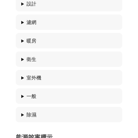
設計
濾網
暖房
衛生
室外機
一般
除濕
能源效率標示