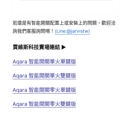
若還是有智能開關配置上或安裝上的問題，歡迎洽
詢我們客服詢問唷！
(Line:
@jarvistw)
賈維斯科技賣場連結 ▶
Aqara 智能開關單火單鍵版
Aqara 智能開關單火雙鍵版
Aqara 智能開關零火單鍵版
Aqara 智能開關零火雙鍵版