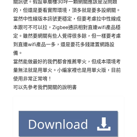
關訊號。假設單層樓30坪一顆網關應該是沒問題
的，但還是要看實際環境，頂多就是要多設網關。
當然中性線版本訊號更穩定，但要考慮拉中性線成
本跟可不可以拉，Zigbee通訊相對直連wifi產品穩
定。雖然要網關有些人覺得很多餘，但一樣要考慮
到直連wifi產品一多，還是要花多錢建置網路設
備。
當然能做最好的我們都會推薦零火，但成本環境考
量無法就是用單火。小編家裡也是用單火版，目前
使用非常正常唷！
可以先參考我們開關的說明書