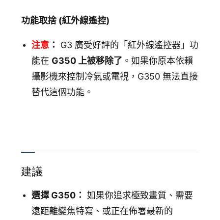
功能取捨 (紅外線遙控)
注意
：
G3 廣受好評的「紅外線遙控器」功
能在
G350 上被移除了
。如果你原本依賴
攝影機來控制冷氣或電視，G350 無法直接
替代這個功能。
建議
選擇 G350：
如果你追求極致畫質、需要
遠距離變焦特寫、或正在佈署最新的