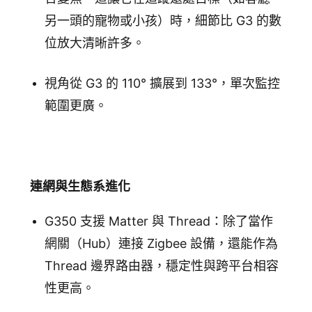
另一頭的寵物或小孩）時，細節比 G3 的數
位放大清晰許多。
視角從 G3 的 110° 擴展到 133°，單次監控
範圍更廣。
連網與生態系進化
G350 支援 Matter 與 Thread：除了當作
網關（Hub）連接 Zigbee 設備，還能作為
Thread 邊界路由器，穩定性與跨平台相容
性更高。