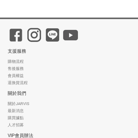
支援服務
購物流程
售後服務
會員權益
退換貨流程
關於我們
關於JARVIS
最新消息
購買據點
人才招募
VIP會員辦法