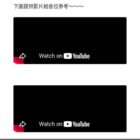
下面提供影片給各位參考～～～