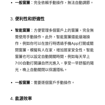
一般窗簾
：完全依賴手動操作，無法自動調節。
3.
便利性和舒適性
智能窗簾
：方便管理多個窗戶上的窗簾，完全無
需使用手動操作。此外，智能窗簾還能遠端操
作，例如你可以在旅行時透過手機App打開或關
閉窗簾，模擬有人在家，增加居家安全性。智能
窗簾也可以設定自動開關時間，例如每天早上
7:00自動打開讓自然光進入，享受一早舒服的陽
光，晚上自動關閉以保護隱私。
一般窗簾
：需要逐個窗戶手動操作。
4.
能源效率