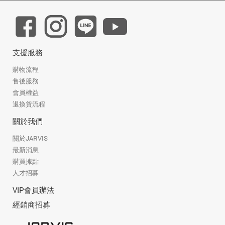
支援服務
購物流程
售後服務
會員權益
退換貨流程
關於我們
關於JARVIS
最新消息
購買據點
人才招募
VIP會員辦法
經銷商招募