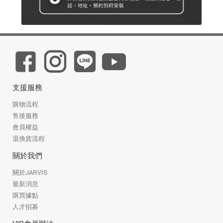
支援服務
購物流程
售後服務
會員權益
退換貨流程
關於我們
關於JARVIS
最新消息
購買據點
人才招募