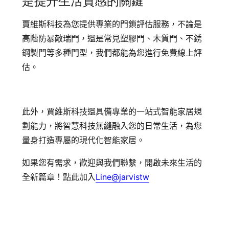
是提升生活質感的關鍵
賈維斯科技為您提供專業的門鎖評估服務，不論是
高階防暴敵瑞門，還是常見塑膠門、木質門、不銹
鋼製門等多種門型，我們都能為您進行免費線上評
估。
此外，賈維斯科技還具備專業的一站式智能家居規
劃能力，將智慧科技無縫融入您的日常生活，為您
量身打造專屬的現代化智能家居。
如果您有需求，歡迎與我們聯繫，開啟未來生活的
全新篇章！
點此加入
Line@jarvistw