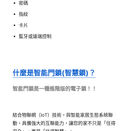
密碼
指紋
卡片
藍牙或遠端控制
什麼是智能門鎖(智慧鎖)？
智能門鎖是一種進階版的電子鎖！！
結
合物聯網（IoT）技術，與智能家居生態系統聯
動，具備強大的互聯能力，讓您的家不只是「住得