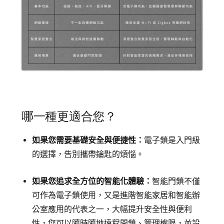
哪一種更適合您？
如果您需要基礎安全與便捷性：
電子鎖是入門級
的選擇，告別攜帶鑰匙的煩惱。
如果您追求全方位的智能化體驗：
智能門鎖不僅
可作為電子鎖使用，又是進階智能家居和智能辦
公室應用的代表之一，大幅提升安全性與便利
性，您可以隨時隨地遠程開鎖、管理權限，並設