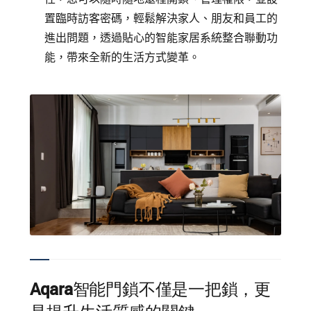
置臨時訪客密碼，輕鬆解決家人、朋友和員工的
進出問題，透過貼心的智能家居系統整合聯動功
能，帶來全新的生活方式變革。
Aqara智能門鎖不僅是一把鎖，更