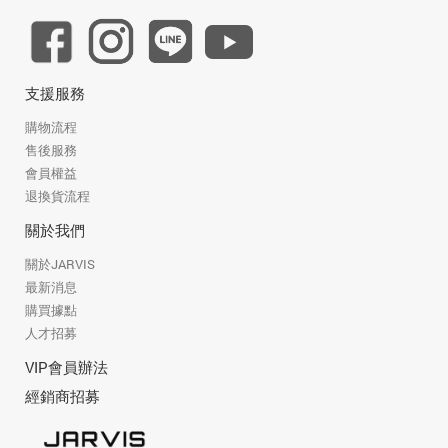
支援服務
購物流程
售後服務
會員權益
退換貨流程
關於我們
關於JARVIS
最新消息
購買據點
人才招募
VIP會員辦法
經銷商招募