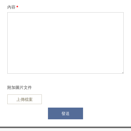
內容
附加圖片文件
上傳檔案
發送