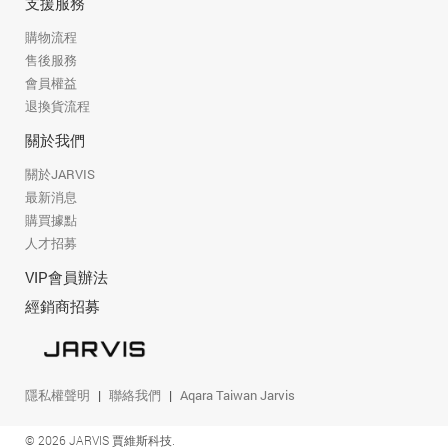
支援服務
購物流程
售後服務
會員權益
退換貨流程
關於我們
關於JARVIS
最新消息
購買據點
人才招募
VIP會員辦法
經銷商招募
隱私權聲明
聯絡我們
Aqara Taiwan Jarvis
© 2026 JARVIS 賈維斯科技.