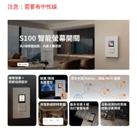
注意：需要有中性線