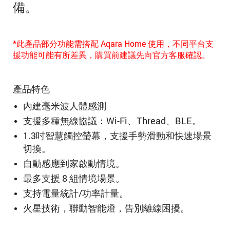
備。
*此產品部分功能需搭配 Aqara Home 使用，不同平台支
援功能可能有所差異，購買前建議先向官方客服確認。
產品特色
內建毫米波人體感測
支援多種無線協議：
Wi-Fi、Thread、BLE。
1.3吋智慧觸控螢幕，
支援手勢滑動和快速場景
切換
。
自動感應到家啟動情境
。
最多支援 8 組情境場景。
支持電量統計/功率計量。
火星技術，聯動智能燈，告別離線困擾。