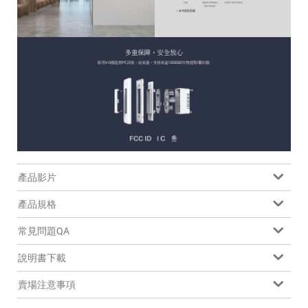
產品影片
產品規格
常見問題QA
說明書下載
賣場注意事項