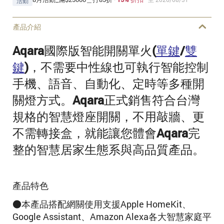
活動
產品介紹
Aqara國際版智能開關單火(
單鍵
/
雙
鍵
)，不需要中性線也可執行智能控制
手機、語音、自動化、定時等多種開
關燈方式。Aqara正式銷售符合台灣
規格的智慧燈座開關，不用敲牆、更
不需轉接盒，就能讓您體會Aqara完
整的智慧居家生態系與高品質產品。
產品特色
●本產品搭配網關使用支援Apple HomeKit、
Google Assistant、Amazon Alexa各大智慧家庭平