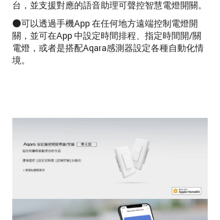
台，並支援對應的語音助理可聲控智慧電燈開關。
●可以透過手機App 在任何地方遠端控制電燈開
關，並可在App 中設定時間排程、指定時間開/關
電燈，或者是搭配Aqara感測器設定各種自動化情
境。