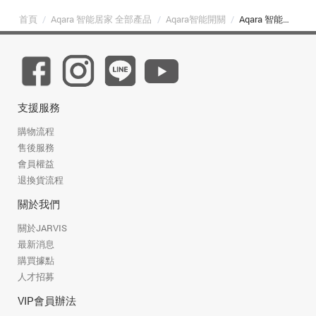
首頁
/
Aqara 智能居家 全部產品
/
Aqara智能開關
/
Aqara 智能開關單火單鍵版
支援服務
購物流程
售後服務
會員權益
退換貨流程
關於我們
關於JARVIS
最新消息
購買據點
人才招募
VIP會員辦法