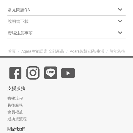
常見問題QA
說明書下載
賣場注意事項
首頁
/
Aqara 智能居家 全部產品
/
Aqara智慧安防/生活
/
智能監控全
支援服務
購物流程
售後服務
會員權益
退換貨流程
關於我們