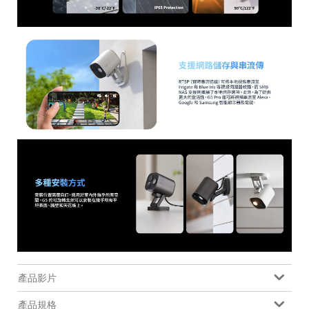
產品影片
產品規格