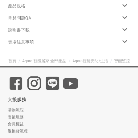
產品規格
常見問題QA
說明書下載
賣場注意事項
首頁
/
Aqara 智能居家 全部產品
/
Aqara智慧安防/生活
/
智能監控全
支援服務
購物流程
售後服務
會員權益
退換貨流程