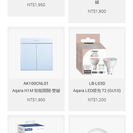
鍵
NT$
1,950
NT$
1,800
AK100CNL01
LB-L03D
Aqara H1M 智能開關-雙鍵
Aqara LED燈泡 T2 (GU10)
NT$
1,900
NT$
1,200