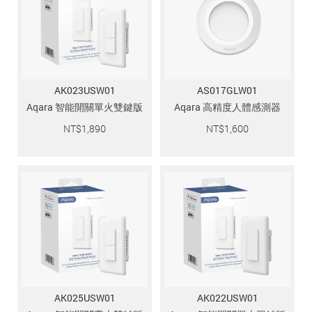
AK023USW01
AS017GLW01
Aqara 智能開關單火雙鍵版
Aqara 高精度人體感測器
NT$
1,890
NT$
1,600
AK025USW01
AK022USW01