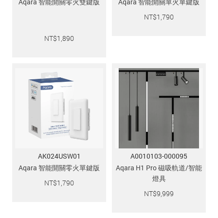
Aqara 智能開關零火雙鍵版
Aqara 智能開關單火單鍵版
NT$
1,790
NT$
1,890
AK024USW01
A0010103-000095
Aqara 智能開關零火單鍵版
Aqara H1 Pro 磁吸軌道/智能
燈具
NT$
1,790
NT$
9,999