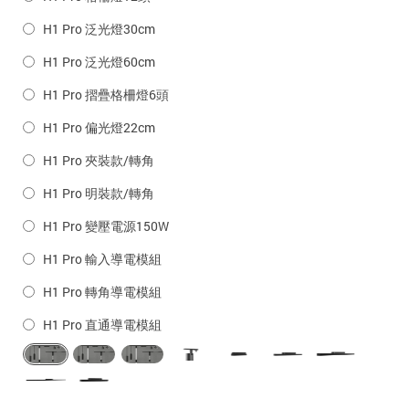
H1 Pro 泛光燈30cm
H1 Pro 泛光燈60cm
H1 Pro 摺疊格柵燈6頭
H1 Pro 偏光燈22cm
H1 Pro 夾裝款/轉角
H1 Pro 明裝款/轉角
H1 Pro 變壓電源150W
H1 Pro 輸入導電模組
H1 Pro 轉角導電模組
H1 Pro 直通導電模組