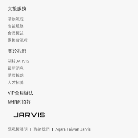
支援服務
購物流程
售後服務
會員權益
退換貨流程
關於我們
關於JARVIS
最新消息
購買據點
人才招募
VIP會員辦法
經銷商招募
隱私權聲明
聯絡我們
Aqara Taiwan Jarvis