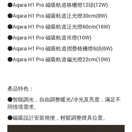
●Aqara H1 Pro 磁吸軌道格柵燈12頭(12W)
●Aqara H1 Pro 磁吸軌道泛光燈30cm(8W)
●Aqara H1 Pro 磁吸軌道泛光燈60cm(16W)
●Aqara H1 Pro 磁吸軌道吊燈(10W)
●Aqara H1 Pro 磁吸軌道
摺疊格柵燈6頭
(6W)
●Aqara H1 Pro 磁吸軌道
偏光燈22cm
(10W)
產品特色：
●智能調光，自由調整暖光/冷光及亮度，滿足不
同情境需求。
●磁吸設計安裝簡便，輕鬆調整燈具位置。