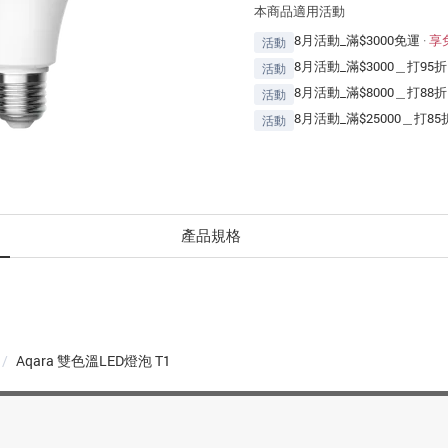
本商品適用活動
8月活動_滿$3000免運
·
享
活動
8月活動_滿$3000＿打95折
活動
8月活動_滿$8000＿打88折
活動
8月活動_滿$25000＿打85
活動
產品規格
/
Aqara 雙色溫LED燈泡 T1