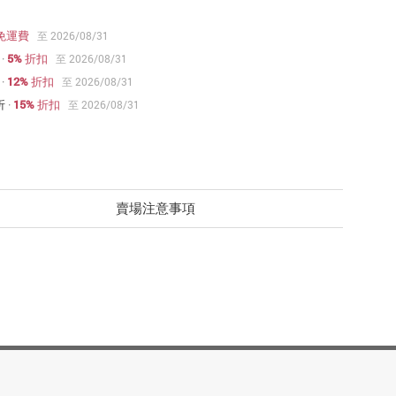
免運費
至 2026/08/31
·
5% 折扣
至 2026/08/31
·
12% 折扣
至 2026/08/31
折
·
15% 折扣
至 2026/08/31
賣場注意事項