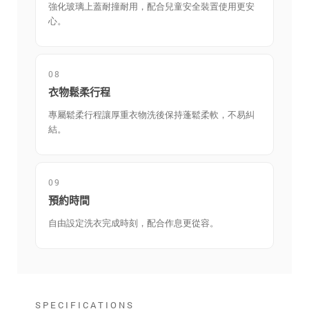
強化玻璃上蓋耐撞耐用，配合兒童安全裝置使用更安
心。
08
衣物鬆柔行程
專屬鬆柔行程讓厚重衣物洗後保持蓬鬆柔軟，不易糾
結。
09
預約時間
自由設定洗衣完成時刻，配合作息更從容。
SPECIFICATIONS