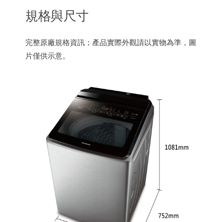
規格與尺寸
完整原廠規格資訊；產品實際外觀請以實物為準，圖
片僅供示意。