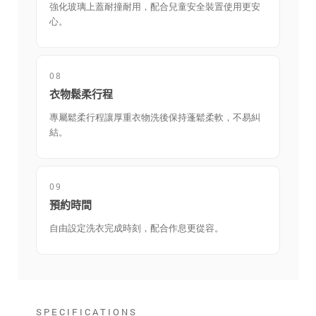
強化玻璃上蓋耐撞耐用，配合兒童安全裝置使用更安
心。
08
衣物鬆柔行程
專屬鬆柔行程讓厚重衣物洗後保持蓬鬆柔軟，不易糾
結。
09
預約時間
自由設定洗衣完成時刻，配合作息更從容。
SPECIFICATIONS