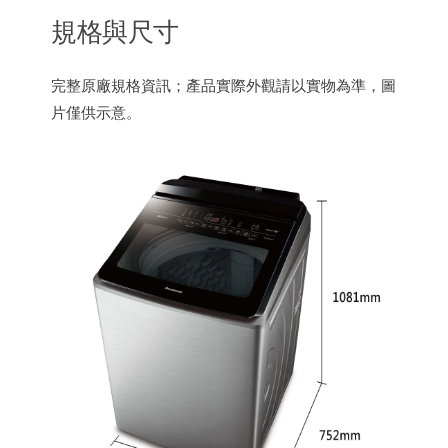
規格與尺寸
完整原廠規格資訊；產品實際外觀請以實物為準，圖
片僅供示意。