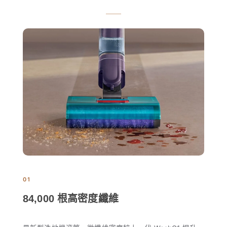
01
84,000 根高密度纖維