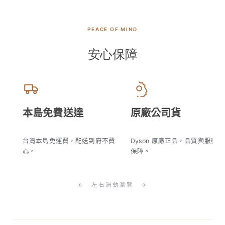
PEACE OF MIND
安心保障
本島免費送達
原廠公司貨
台灣本島免運費，配送到府不費
Dyson 原廠正品，品質與服務有
心。
保障。
← 左右滑動瀏覽 →