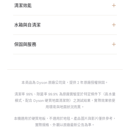
清潔效能
水箱與自清潔
保固與服務
本商品為 Dyson 原廠公司貨，提供 2 年原廠授權保固。
清潔率 99%、除菌率 99.9% 為原廠實驗室於特定條件下（高水量
模式、配合 Dyson 硬質地面清潔劑）之測試結果，實際效果依使
用環境與地面狀況而異。
本機適用於硬質地板，不適用於地毯。產品圖片與影片僅供參考，
實際規格、外觀以原廠最新公告為準。