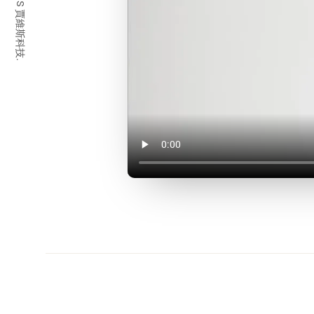
© 2026 JARVIS 賈維斯科技.