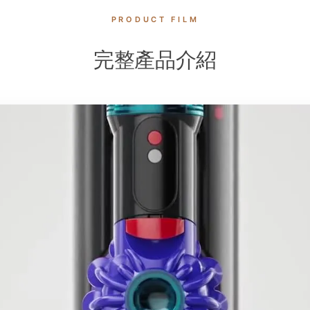
PRODUCT FILM
完整產品介紹