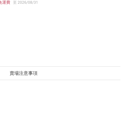
免運費
至 2026/08/31
賣場注意事項