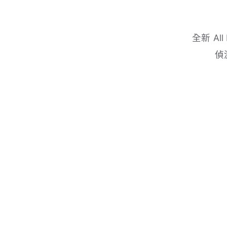
全新 Al
偵