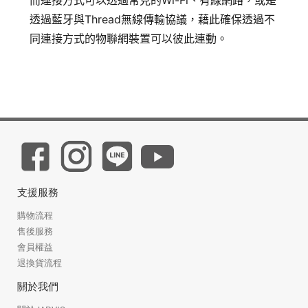
透過藍牙與Thread無線傳輸協議，藉此確保透過不
同連接方式的物聯網裝置可以彼此連動。
支援服務
購物流程
售後服務
會員權益
退換貨流程
關於我們