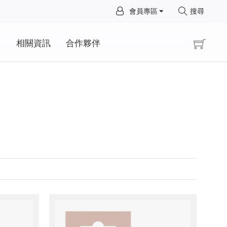
×
會員專區
搜尋
×
動
相關資訊
合作夥伴