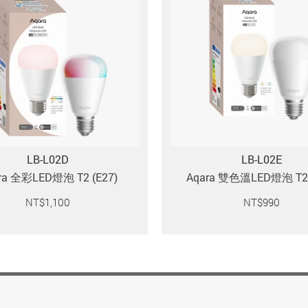
LB-L02D
LB-L02E
ra 全彩LED燈泡 T2 (E27)
Aqara 雙色溫LED燈泡 T2 
NT$
1,100
NT$
990