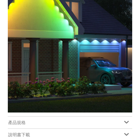
產品規格
說明書下載