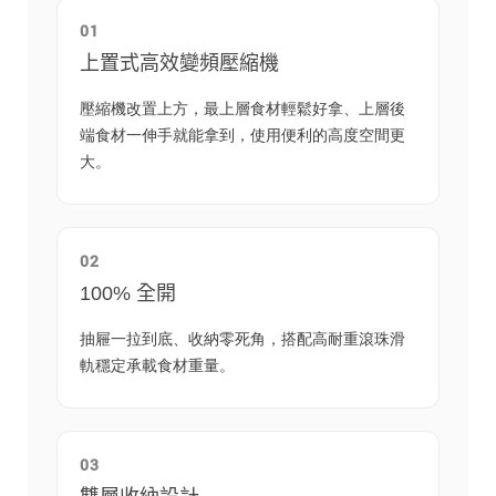
01
上置式高效變頻壓縮機
壓縮機改置上方，最上層食材輕鬆好拿、上層後
端食材一伸手就能拿到，使用便利的高度空間更
大。
02
100% 全開
抽屜一拉到底、收納零死角，搭配高耐重滾珠滑
軌穩定承載食材重量。
03