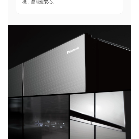
機，節能更安心。