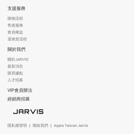
支援服務
購物流程
售後服務
會員權益
退換貨流程
關於我們
關於JARVIS
最新消息
購買據點
人才招募
VIP會員辦法
經銷商招募
隱私權聲明
聯絡我們
Aqara Taiwan Jarvis