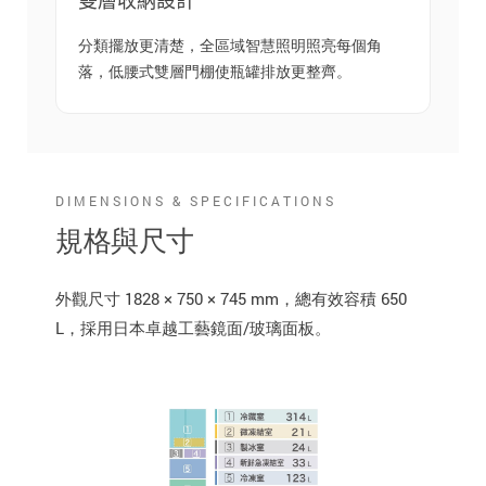
雙層收納設計
分類擺放更清楚，全區域智慧照明照亮每個角
落，低腰式雙層門棚使瓶罐排放更整齊。
DIMENSIONS & SPECIFICATIONS
規格與尺寸
外觀尺寸 1828 × 750 × 745 mm，總有效容積 650
L，採用日本卓越工藝鏡面/玻璃面板。