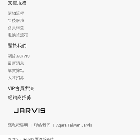
支援服務
購物流程
售後服務
會員權益
退換貨流程
關於我們
關於JARVIS
最新消息
購買據點
人才招募
VIP會員辦法
經銷商招募
隱私權聲明
聯絡我們
Aqara Taiwan Jarvis
© 2026 JARVIS 賈維斯科技.