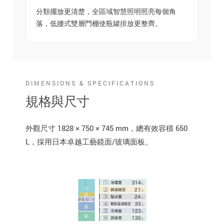
分類擺放更清楚，全區域智慧照明照亮每個角
落，低腰式雙層門棚使瓶罐排放更整齊。
DIMENSIONS & SPECIFICATIONS
規格與尺寸
外觀尺寸 1828 × 750 × 745 mm，總有效容積 650
L，採用日本卓越工藝鏡面/玻璃面板。