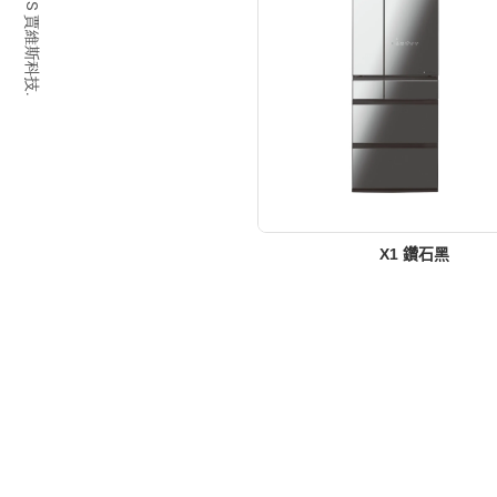
© 2026 JARVIS 賈維斯科技.
X1 鑽石黑