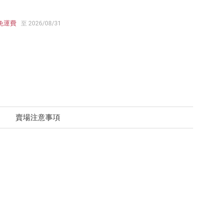
免運費
至 2026/08/31
賣場注意事項