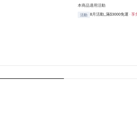
本商品適用活動
8月活動_滿$3000免運
·
享
活動