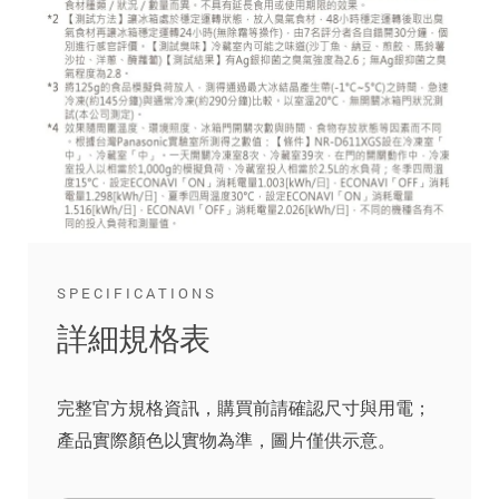
SPECIFICATIONS
詳細規格表
完整官方規格資訊，購買前請確認尺寸與用電；
產品實際顏色以實物為準，圖片僅供示意。