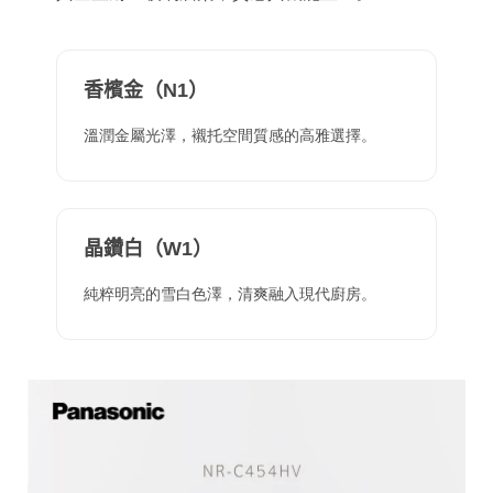
香檳金（N1）
溫潤金屬光澤，襯托空間質感的高雅選擇。
晶鑽白（W1）
純粹明亮的雪白色澤，清爽融入現代廚房。