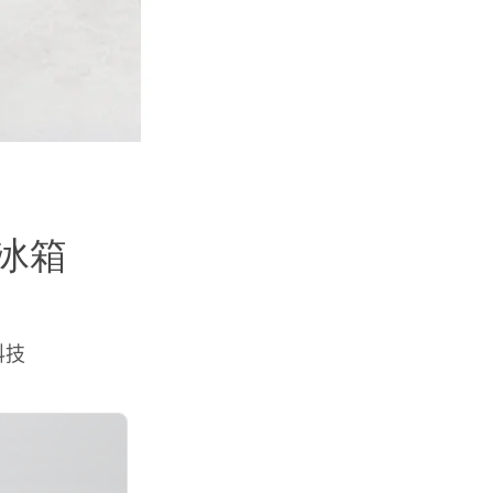
冰箱
科技