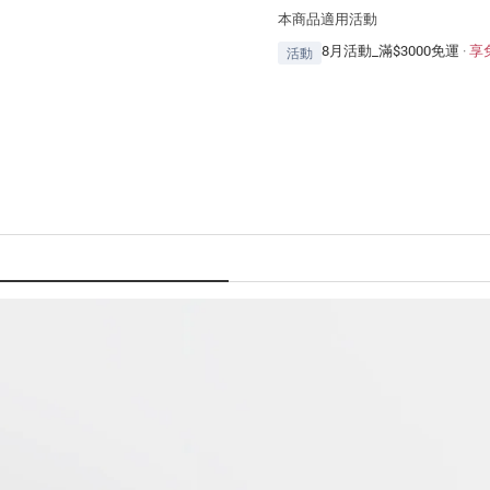
本商品適用活動
8月活動_滿$3000免運
·
享
活動