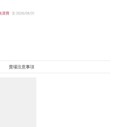
免運費
至 2026/08/31
賣場注意事項