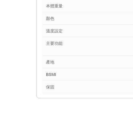
本體重量
顏色
溫度設定
主要功能
產地
BSMI
保固