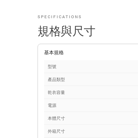
SPECIFICATIONS
規格與尺寸
基本規格
型號
產品類型
乾衣容量
電源
本體尺寸
外箱尺寸