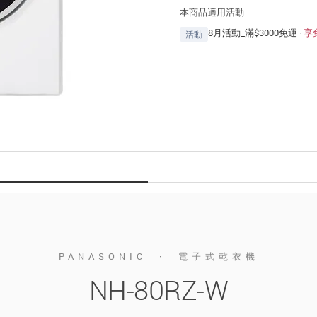
本商品適用活動
8月活動_滿$3000免運
·
享
活動
PANASONIC · 電子式乾衣機
NH-80RZ-W