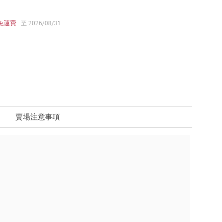
免運費
至 2026/08/31
賣場注意事項