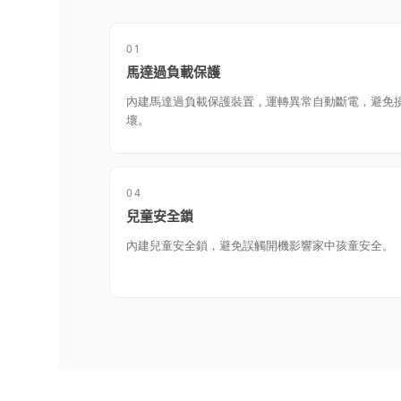
01
馬達過負載保護
內建馬達過負載保護裝置，運轉異常自動斷電，避免
壞。
04
兒童安全鎖
內建兒童安全鎖，避免誤觸開機影響家中孩童安全。