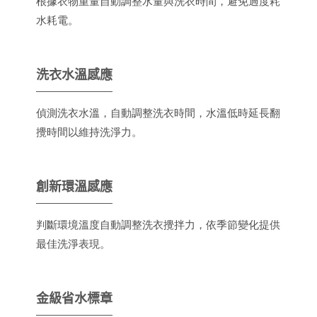
根據衣物重量自動調整水量與洗衣時間，避免過度耗
水耗電。
洗衣水溫感應
偵測洗衣水溫，自動調整洗衣時間，水溫低時延長翻
攪時間以維持洗淨力。
創新環溫感應
判斷環境溫度自動調整洗衣攪拌力，依季節變化提供
最佳洗淨表現。
金級省水標章