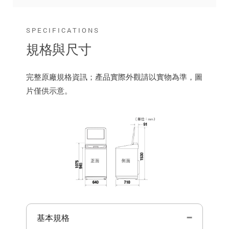
SPECIFICATIONS
規格與尺寸
完整原廠規格資訊；產品實際外觀請以實物為準，圖
片僅供示意。
基本規格