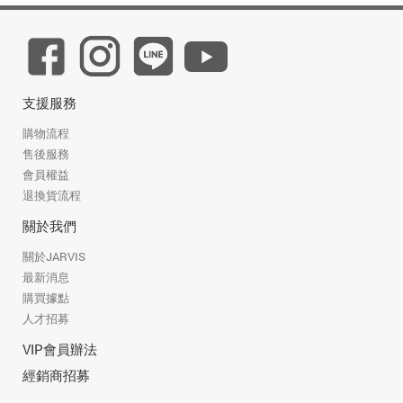
支援服務
購物流程
售後服務
會員權益
退換貨流程
關於我們
關於JARVIS
最新消息
購買據點
人才招募
VIP會員辦法
經銷商招募