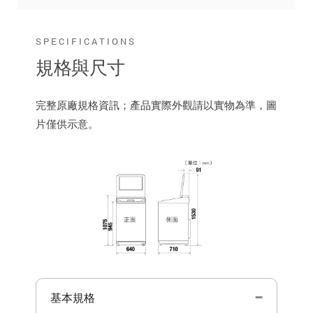
SPECIFICATIONS
規格與尺寸
完整原廠規格資訊；產品實際外觀請以實物為準，圖
片僅供示意。
基本規格