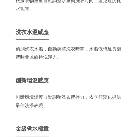
根據衣物重量自動調整水量與洗衣時間，避免過度耗
水耗電。
洗衣水溫感應
偵測洗衣水溫，自動調整洗衣時間，水溫低時延長翻
攪時間以維持洗淨力。
創新環溫感應
判斷環境溫度自動調整洗衣攪拌力，依季節變化提供
最佳洗淨表現。
金級省水標章