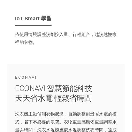
IoT Smart 學習
依使用情境調整洗劑投入量、行程組合，越洗越懂家
裡的衣物。
ECONAVI
ECONAVI 智慧節能科技
天天省水電 輕鬆省時間
洗衣機主動偵測衣物狀況，自動調整到最省水電的模
式，省下不必要的浪費。衣物重量感應依重量調整水
量與時間；洗衣水溫感應依水溫調整洗衣時間，達成