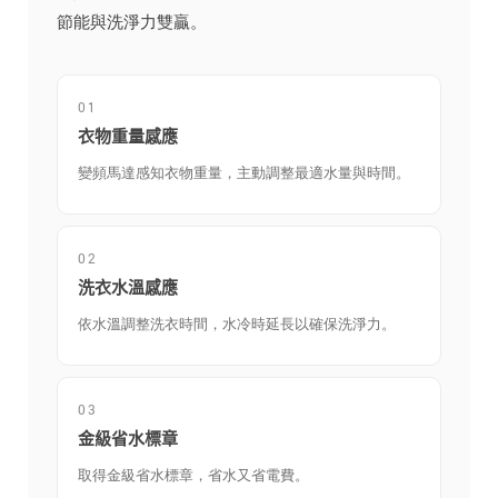
節能與洗淨力雙贏。
01
衣物重量感應
變頻馬達感知衣物重量，主動調整最適水量與時間。
02
洗衣水溫感應
依水溫調整洗衣時間，水冷時延長以確保洗淨力。
03
金級省水標章
取得金級省水標章，省水又省電費。