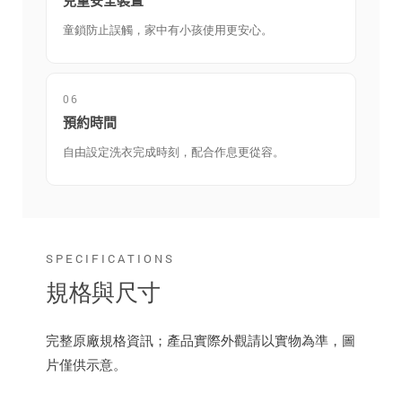
兒童安全裝置
童鎖防止誤觸，家中有小孩使用更安心。
06
預約時間
自由設定洗衣完成時刻，配合作息更從容。
SPECIFICATIONS
規格與尺寸
完整原廠規格資訊；產品實際外觀請以實物為準，圖
片僅供示意。