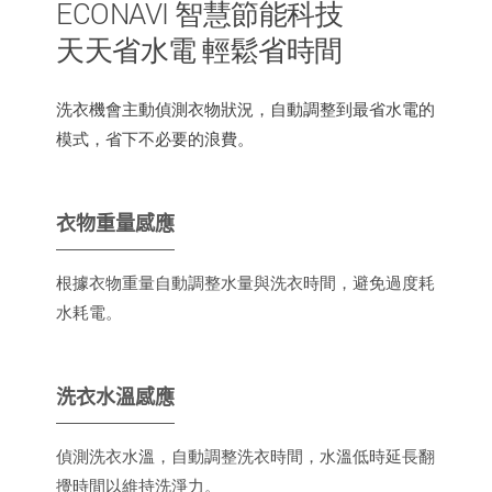
ECONAVI 智慧節能科技
天天省水電 輕鬆省時間
洗衣機會主動偵測衣物狀況，自動調整到最省水電的
模式，省下不必要的浪費。
衣物重量感應
根據衣物重量自動調整水量與洗衣時間，避免過度耗
水耗電。
洗衣水溫感應
偵測洗衣水溫，自動調整洗衣時間，水溫低時延長翻
攪時間以維持洗淨力。