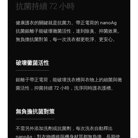
抗菌持續 72 小時
健康護衣的關鍵就是抗菌力。帶正電荷的 nanoAg
抗菌銀離子能破壞黴菌活性，達到除臭、抑菌效果。
無負擔抗菌對策，每一次洗衣都更乾淨、更安心。
破壞黴菌活性
銀離子帶正電荷，能破壞洗衣槽與衣物上的細菌與黴
菌活性，抑菌持續 72 小時，洗淨同時護衣護槽。
無負擔抗菌對策
不需另外添加洗劑或抗菌劑，每次洗衣自動釋出
nanoAg；對衣物纖維與機身材質都無負擔，長期使