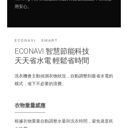
用安心。
ECONAVI SMART
ECONAVI 智慧節能科技
天天省水電 輕鬆省時間
洗衣機會主動偵測衣物狀況，自動調整到最省水電的
模式，省下不必要的浪費。
衣物重量感應
根據衣物重量自動調整水量與洗衣時間，避免過度耗