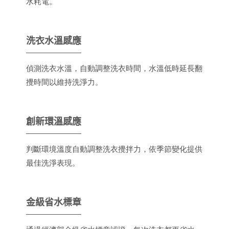
水耗電。
洗衣水溫感應
偵測洗衣水溫，自動調整洗衣時間，水溫低時延長翻
攪時間以維持洗淨力。
創新環溫感應
判斷環境溫度自動調整洗衣攪拌力，依季節變化提供
最佳洗淨表現。
金級省水標章