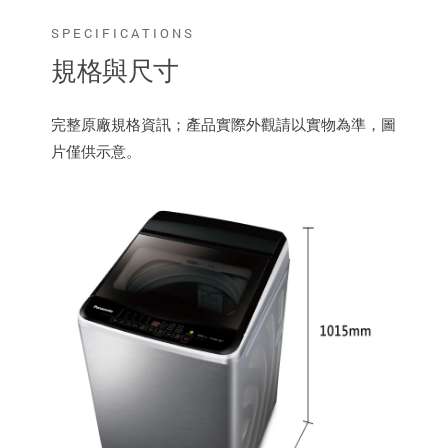
SPECIFICATIONS
規格與尺寸
完整原廠規格資訊；產品實際外觀請以實物為準，圖
片僅供示意。