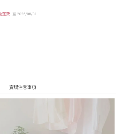
免運費
至 2026/08/31
賣場注意事項