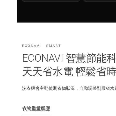
ECONAVI SMART
ECONAVI 智慧節能
天天省水電 輕鬆省
洗衣機會主動偵測衣物狀況，自動調整到最省水
衣物重量感應