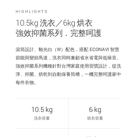
HIGHLIGHTS
10.5kg 洗衣／6kg 烘衣
強效抑菌系列．完整呵護
滾筒設計、釉光白（W）配色，搭配 ECONAVI 智慧
節能與變頻馬達，洗衣同時兼顧省水省電與低噪音。
強效抑菌系列機種針對台灣家庭使用習慣設計，從洗
淨、抑菌、烘乾到自動保養筒槽，一機完整呵護家中
每件衣物。
10.5 kg
6 kg
洗衣容量
烘衣容量