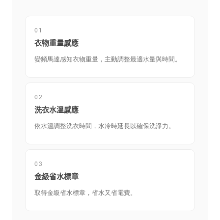
01
衣物重量感應
變頻馬達感知衣物重量，主動調整最適水量與時間。
02
洗衣水溫感應
依水溫調整洗衣時間，水冷時延長以確保洗淨力。
03
金級省水標章
取得金級省水標章，省水又省電費。