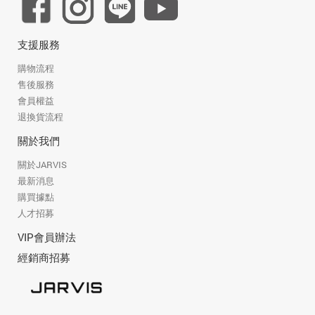
支援服務
購物流程
售後服務
會員權益
退換貨流程
關於我們
關於JARVIS
最新消息
購買據點
人才招募
VIP會員辦法
經銷商招募