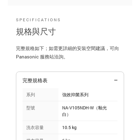
SPECIFICATIONS
規格與尺寸
完整規格如下；如需更詳細的安裝空間建議，可向
Panasonic 服務站洽詢。
完整規格表
系列
強效抑菌系列
型號
NA-V105NDH-W（釉光
白）
洗衣容量
10.5 kg