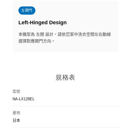
左開門
Left-Hinged Design
本機型為 左開 設計，請依您家中洗衣空間左右動線
選擇對應開門方向。
規格表
型號
NA-LX128EL
產地
日本