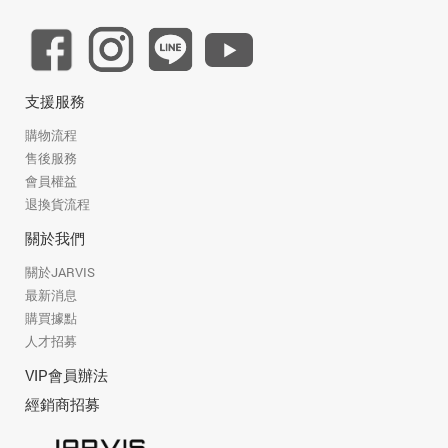
支援服務
購物流程
售後服務
會員權益
退換貨流程
關於我們
關於JARVIS
最新消息
購買據點
人才招募
VIP會員辦法
經銷商招募