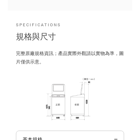
SPECIFICATIONS
規格與尺寸
完整原廠規格資訊；產品實際外觀請以實物為準，圖
片僅供示意。
基本規格