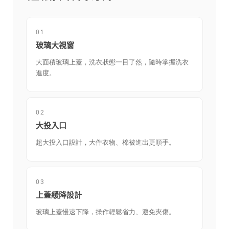
01
玻璃大視窗
大面積玻璃上蓋，洗衣狀態一目了然，隨時掌握洗衣
進度。
02
大投入口
超大投入口設計，大件衣物、棉被進出更順手。
03
上蓋緩降設計
玻璃上蓋慢速下降，操作輕鬆省力、避免夾傷。