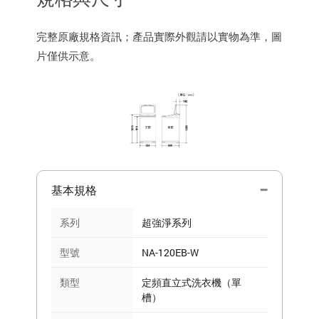
完整原廠規格資訊；產品實際外觀請以實物為準，圖
片僅供示意。
基本規格
系列
超強淨系列
型號
NA-120EB-W
類型
定頻直立式洗衣機（單
槽）