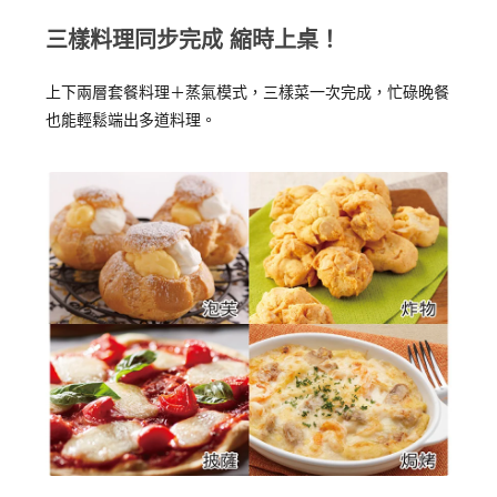
三樣料理同步完成 縮時上桌！
上下兩層套餐料理＋蒸氣模式，三樣菜一次完成，忙碌晚餐
也能輕鬆端出多道料理。