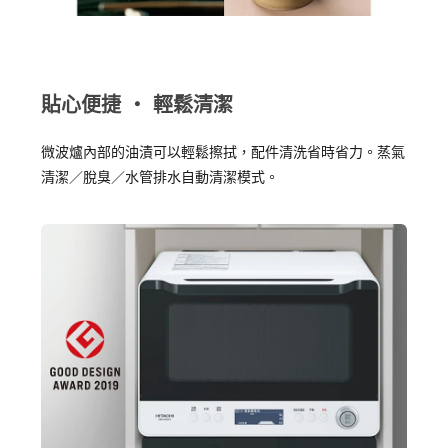
貼心便捷 ‧ 輕鬆清潔
微波爐內部的油漬可以輕鬆擦拭，配件清洗省時省力。蒸氣
清潔／脫臭／水管排水自動清潔模式。