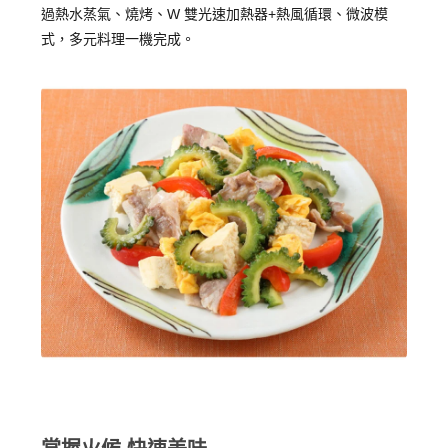
過熱水蒸氣、燒烤、W 雙光速加熱器+熱風循環、微波模
式，多元料理一機完成。