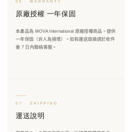
06 · WARRANTY
原廠授權 一年保固
本產品為 MOVA International 原廠授權商品。提供
一年保固（非人為損壞）。如有運送毀損請於收件
後 7 日內聯絡客服。
07 · SHIPPING
運送說明