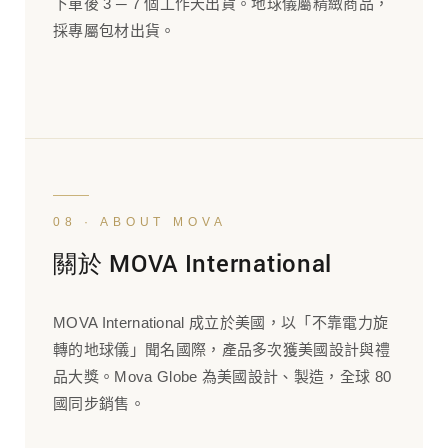
下單後 3 ─ 7 個工作天出貨。地球儀屬精緻商品，
採專屬包材出貨。
08 · ABOUT MOVA
關於 MOVA International
MOVA International 成立於美國，以「不靠電力旋
轉的地球儀」聞名國際，產品多次獲美國設計與禮
品大獎。Mova Globe 為美國設計、製造，全球 80
國同步銷售。