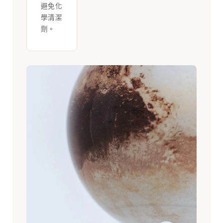
避免化
學清潔
劑。