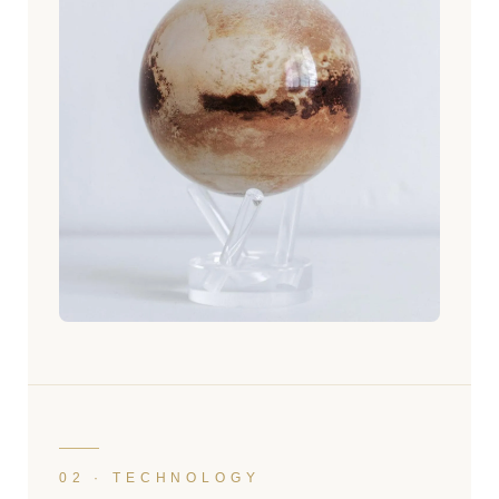
02 · TECHNOLOGY