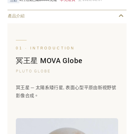
活動
產品介紹
01 · INTRODUCTION
冥王星 MOVA Globe
PLUTO GLOBE
冥王星 ─ 太陽系矮行星, 表面心型平原由新視野號
影像合成。