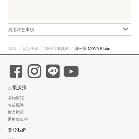
賣場注意事項
首頁
/
智慧美學
/
MOVA 地球儀
/
冥王星 MOVA Globe
支援服務
購物流程
售後服務
會員權益
退換貨流程
關於我們