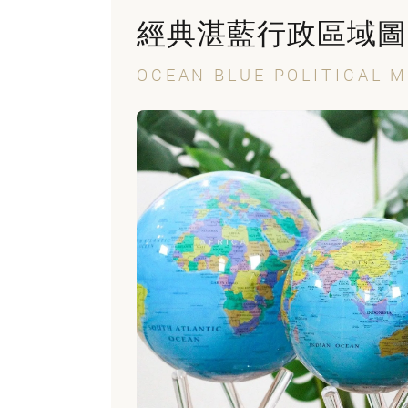
經典湛藍行政區域圖 MO
OCEAN BLUE POLITICAL 