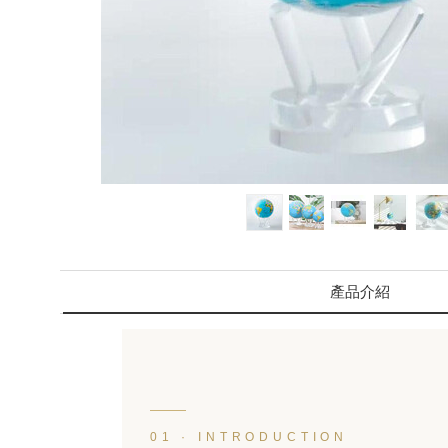
產品介紹
01 · INTRODUCTION