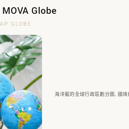
VA Globe
MAP GLOBE
海洋藍的全球行政區劃分圖, 國境