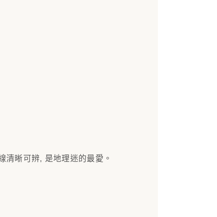
線清晰可辨, 是地理迷的最愛。