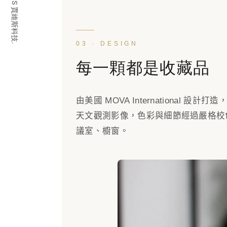
© 2026 JARVIS 賈維斯科技.
03 · DESIGN
每一顆都是收藏品
由美國 MOVA Internationa
天文觀測影像，色彩與細節經過嚴格校
議室、櫥窗。