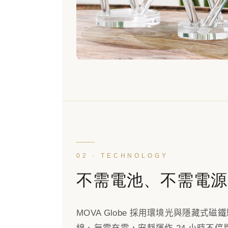
02 · TECHNOLOGY
不需電池、不需電源
MOVA Globe 採用環境光與隱藏