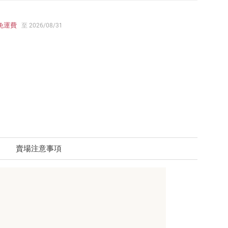
免運費
至 2026/08/31
賣場注意事項