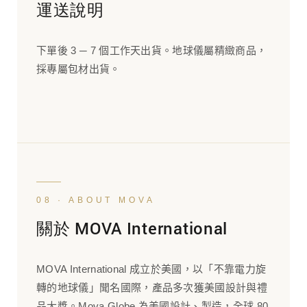
運送說明
下單後 3 ─ 7 個工作天出貨。地球儀屬精緻商品，
採專屬包材出貨。
08 · ABOUT MOVA
關於 MOVA International
MOVA International 成立於美國，以「不靠電力旋
轉的地球儀」聞名國際，產品多次獲美國設計與禮
品大獎。Mova Globe 為美國設計、製造，全球 80