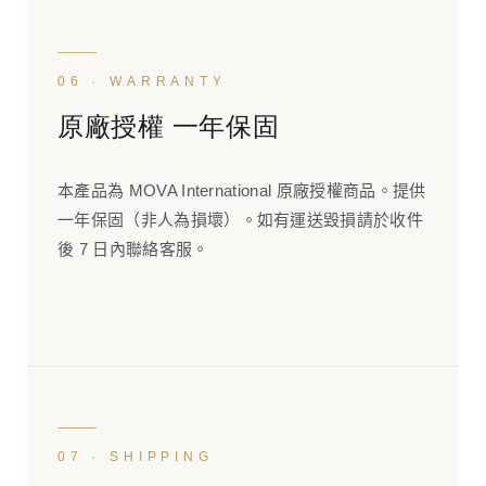
06 · WARRANTY
原廠授權 一年保固
本產品為 MOVA International 原廠授權商品。提供
一年保固（非人為損壞）。如有運送毀損請於收件
後 7 日內聯絡客服。
07 · SHIPPING