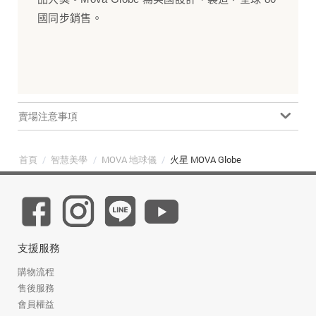
國同步銷售。
賣場注意事項
首頁
/
智慧美學
/
MOVA 地球儀
/
火星 MOVA Globe
支援服務
購物流程
售後服務
會員權益