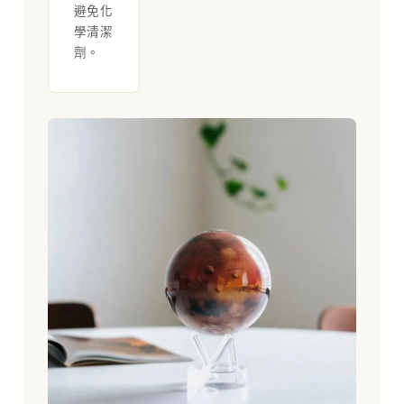
避免化
學清潔
劑。