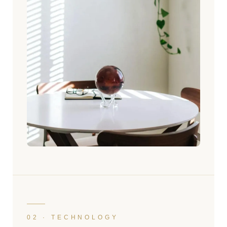
02 · TECHNOLOGY