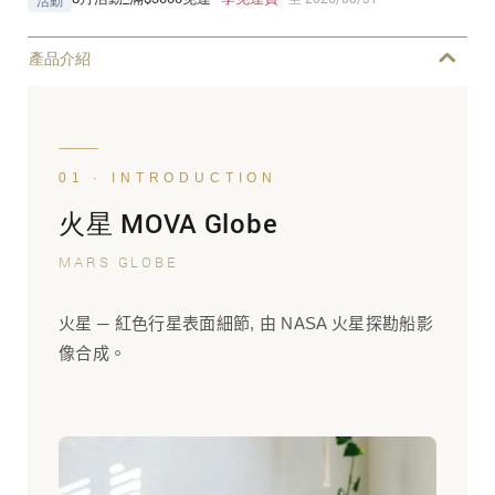
活動
產品介紹
01 · INTRODUCTION
火星 MOVA Globe
MARS GLOBE
火星 ─ 紅色行星表面細節, 由 NASA 火星探勘船影
像合成。