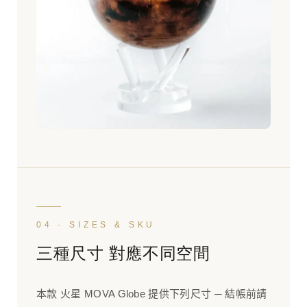
04 · SIZES & SKU
三種尺寸 對應不同空間
本款 火星 MOVA Globe 提供下列尺寸 ─ 結帳前請